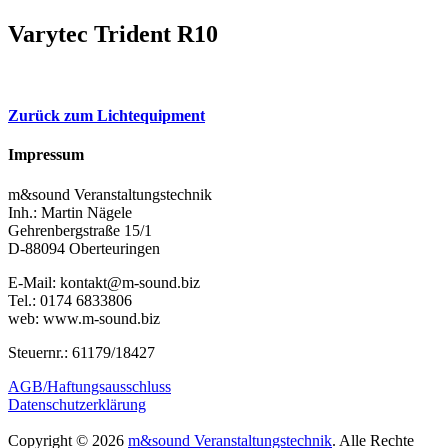
Varytec Trident R10
Zurück zum Lichtequipment
Impressum
m&sound Veranstaltungstechnik
Inh.: Martin Nägele
Gehrenbergstraße 15/1
D-88094 Oberteuringen
E-Mail: kontakt@m-sound.biz
Tel.: 0174 6833806
web: www.m-sound.biz
Steuernr.: 61179/18427
AGB/Haftungsausschluss
Datenschutzerklärung
Copyright © 2026
m&sound Veranstaltungstechnik
. Alle Rechte