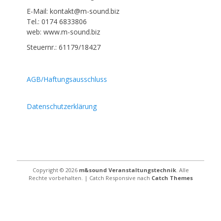
E-Mail: kontakt@m-sound.biz
Tel.: 0174 6833806
web: www.m-sound.biz
Steuernr.: 61179/18427
AGB/Haftungsausschluss
Datenschutzerklärung
Copyright © 2026
m&sound Veranstaltungstechnik
. Alle
Rechte vorbehalten. | Catch Responsive nach
Catch Themes